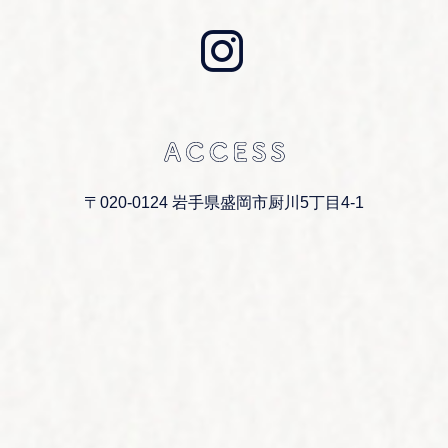
〒020-0124 岩手県盛岡市厨川5丁目4-1