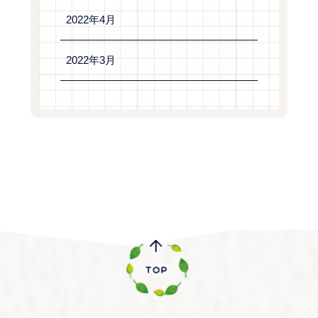
2022年4月
2022年3月