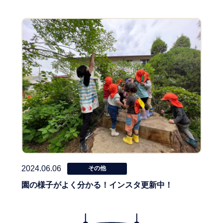
2024.06.06
その他
園の様子がよく分かる！インスタ更新中！