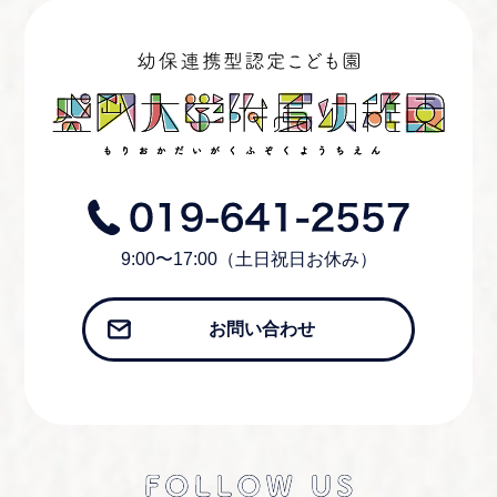
9:00〜17:00（土日祝日お休み）
お問い合わせ