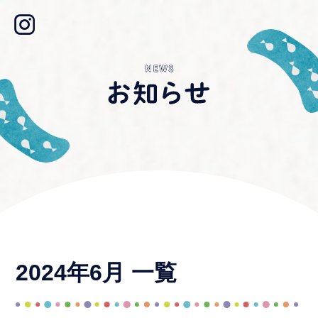
2024年6月 一覧