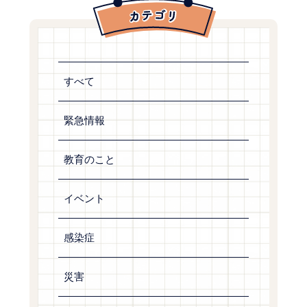
すべて
緊急情報
教育のこと
イベント
感染症
災害