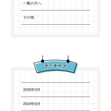
一般の方へ
その他
2026年4月
2024年6月