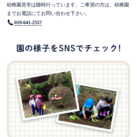
幼稚園見学は随時行っています。ご希望の方は、幼稚園
までお電話にてお問い合わせ下さい。
019-641-2557