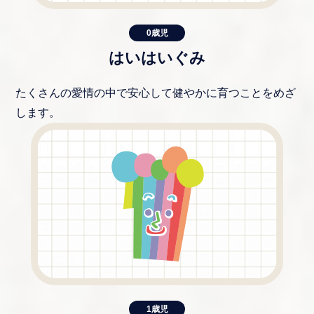
0歳児
はいはいぐみ
たくさんの愛情の中で安心して健やかに育つことをめざ
します。
1歳児