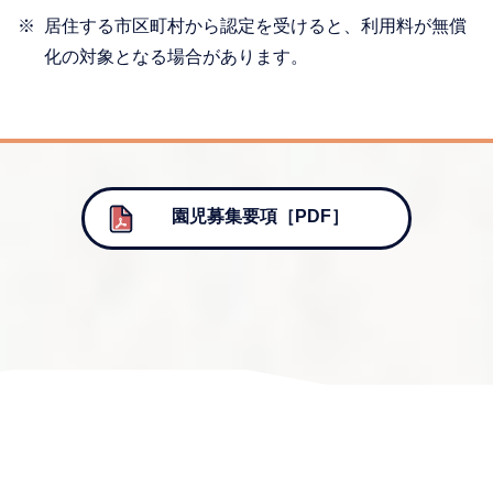
居住する市区町村から認定を受けると、利用料が無償
化の対象となる場合があります。
園児募集要項［PDF］