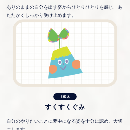
ありのままの自分を出す姿からひとりひとりを感じ、あ
たたかくしっかり受け止めます。
3歳児
すくすくぐみ
自分のやりたいことに夢中になる姿を十分に認め、大切
にします。