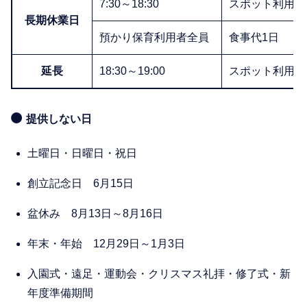
7:30～18:30
スポット利用1
長期休業日
預かり保育利用者全員
食事代1日
延長
18:30～19:00
スポット利用1
提供しない日
土曜日・日曜日・祝日
創立記念日 6月15日
盆休み 8月13日～8月16日
年末・年始 12月29日～1月3日
入園式・遠足・運動会・クリスマス礼拝・修了式・新
年度準備期間