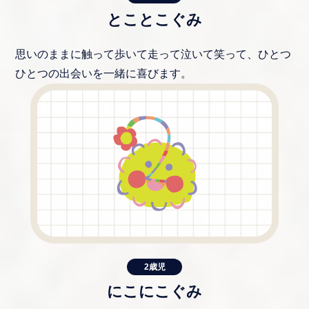
とことこぐみ
思いのままに触って歩いて走って泣いて笑って、ひとつ
ひとつの出会いを一緒に喜びます。
2歳児
にこにこぐみ