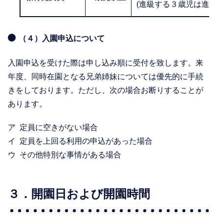
(進級する３歳児は進級
（４）入園申込について
入園申込を受けた際は申し込み順に受付を致します。来
年度、同時在園となる兄弟姉妹については優先的に手続
きをしております。ただし、次の場合お断りすることが
あります。
定員に空きがない場合
定員を上回る利用の申込があった場合
その他特別な事情がある場合
３．開園日および開園時間