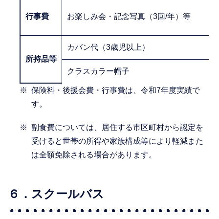
行事費
お楽しみ会・記念写真（3回/年）等
カバン代（3歳児以上）
所持品等
クラスカラー帽子
保険料・後援会費・行事費は、令和7年度実績で
す。
副食費については、居住する市区町村から認定を
受けると世帯の所得や家族構成等により軽減また
は全額免除される場合があります。
６．スクールバス