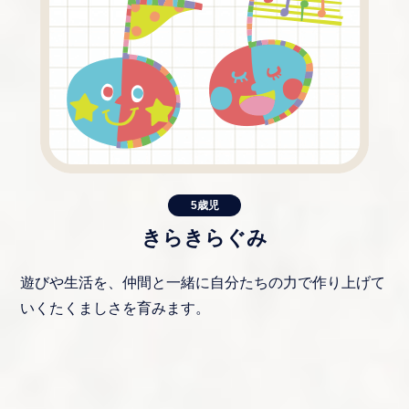
5歳児
きらきらぐみ
遊びや生活を、仲間と一緒に自分たちの力で作り上げて
いくたくましさを育みます。