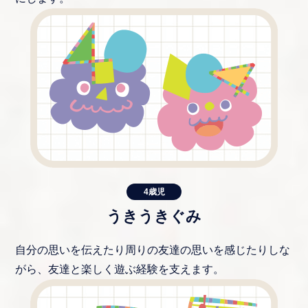
4歳児
うきうきぐみ
自分の思いを伝えたり周りの友達の思いを感じたりしな
がら、友達と楽しく遊ぶ経験を支えます。