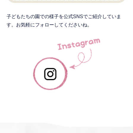
子どもたちの園での様子を公式SNSでご紹介していま
す。お気軽にフォローしてくださいね。