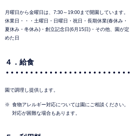
月曜日から金曜日は、7:30～19:00まで開園しています。
休業日・・・土曜日・日曜日・祝日・長期休業(春休み・
夏休み・冬休み)・創立記念日(6月15日)・その他、園が定
めた日
４．給食
園で調理し提供します。
食物アレルギー対応については園にご相談ください。
対応が困難な場合もあります。