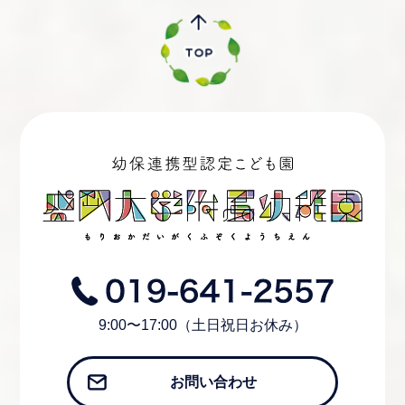
9:00〜17:00（土日祝日お休み）
お問い合わせ