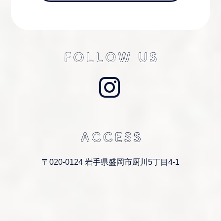
〒020-0124 岩手県盛岡市厨川5丁目4-1